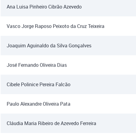
Ana Luisa Pinheiro Cibrão Azevedo
Vasco Jorge Raposo Peixoto da Cruz Teixeira
Joaquim Aguinaldo da Silva Gonçalves
José Fernando Oliveira Dias
Cibele Polinice Pereira Falcão
Paulo Alexandre Oliveira Pata
Cláudia Maria Ribeiro de Azevedo Ferreira