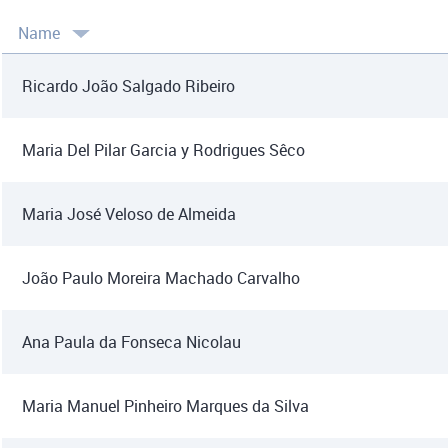
Name
Ricardo João Salgado Ribeiro
Maria Del Pilar Garcia y Rodrigues Sêco
Maria José Veloso de Almeida
João Paulo Moreira Machado Carvalho
Ana Paula da Fonseca Nicolau
Maria Manuel Pinheiro Marques da Silva