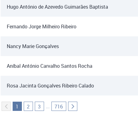
Hugo António de Azevedo Guimarães Baptista
Fernando Jorge Milheiro Ribeiro
Nancy Marie Gonçalves
Aníbal António Carvalho Santos Rocha
Rosa Jacinta Gonçalves Ribeiro Calado
...
1
2
3
716