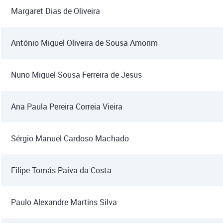
Margaret Dias de Oliveira
António Miguel Oliveira de Sousa Amorim
Nuno Miguel Sousa Ferreira de Jesus
Ana Paula Pereira Correia Vieira
Sérgio Manuel Cardoso Machado
Filipe Tomás Paiva da Costa
Paulo Alexandre Martins Silva