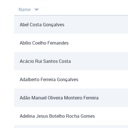
Name
Abel Costa Gonçalves
Abílio Coelho Fernandes
Acácio Rui Santos Costa
Adalberto Ferreira Gonçalves
Adão Manuel Oliveira Monteiro Ferreira
Adelina Jesus Botelho Rocha Gomes