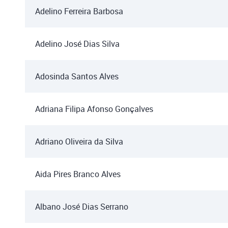
Adelino Ferreira Barbosa
Adelino José Dias Silva
Adosinda Santos Alves
Adriana Filipa Afonso Gonçalves
Adriano Oliveira da Silva
Aida Pires Branco Alves
Albano José Dias Serrano