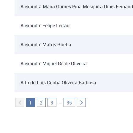
Alexandra Maria Gomes Pina Mesquita Dinis Fernan
Alexandre Felipe Leitão
Alexandre Matos Rocha
Alexandre Miguel Gil de Oliveira
Alfredo Luís Cunha Oliveira Barbosa
...
1
2
3
35