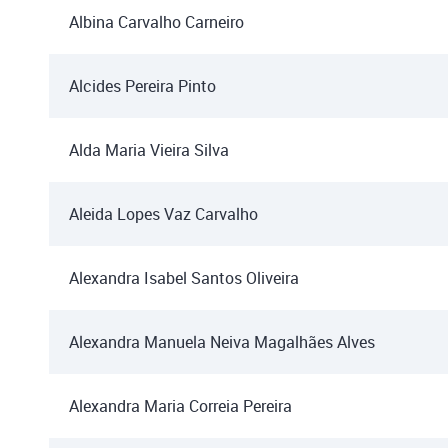
Albina Carvalho Carneiro
Alcides Pereira Pinto
Alda Maria Vieira Silva
Aleida Lopes Vaz Carvalho
Alexandra Isabel Santos Oliveira
Alexandra Manuela Neiva Magalhães Alves
Alexandra Maria Correia Pereira