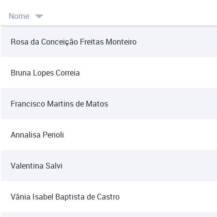
Nome
Rosa da Conceição Freitas Monteiro
Bruna Lopes Correia
Francisco Martins de Matos
Annalisa Perioli
Valentina Salvi
Vânia Isabel Baptista de Castro