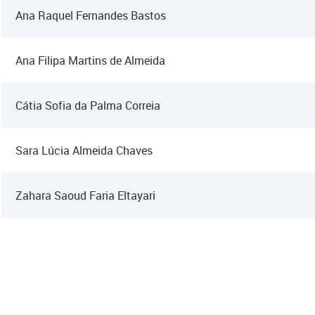
Ana Raquel Fernandes Bastos
Ana Filipa Martins de Almeida
Cátia Sofia da Palma Correia
Sara Lúcia Almeida Chaves
Zahara Saoud Faria Eltayari