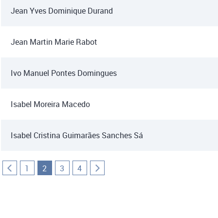
Jean Yves Dominique Durand
Jean Martin Marie Rabot
Ivo Manuel Pontes Domingues
Isabel Moreira Macedo
Isabel Cristina Guimarães Sanches Sá
1
2
3
4