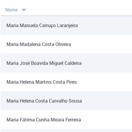
Nome
Maria Manuela Carruço Laranjeira
Maria Madalena Costa Oliveira
Maria José Boavida Miguel Caldeira
Maria Helena Martins Costa Pires
Maria Helena Costa Carvalho Sousa
Maria Fátima Cunha Moura Ferreira