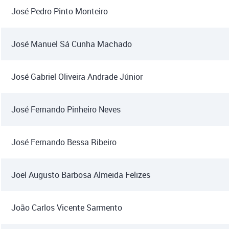
José Pedro Pinto Monteiro
José Manuel Sá Cunha Machado
José Gabriel Oliveira Andrade Júnior
José Fernando Pinheiro Neves
José Fernando Bessa Ribeiro
Joel Augusto Barbosa Almeida Felizes
João Carlos Vicente Sarmento