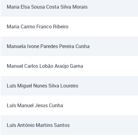
Maria Elsa Sousa Costa Silva Morais
Maria Carmo Franco Ribeiro
Manuela Ivone Paredes Pereira Cunha
Manuel Carlos Lobão Araújo Gama
Luís Miguel Nunes Silva Loureiro
Luís Manuel Jesus Cunha
Luís António Martins Santos