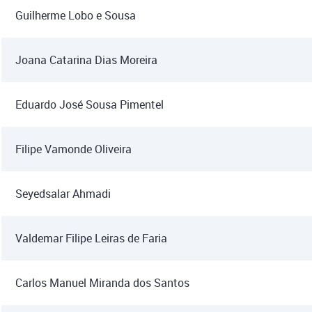
Guilherme Lobo e Sousa
Joana Catarina Dias Moreira
Eduardo José Sousa Pimentel
Filipe Vamonde Oliveira
Seyedsalar Ahmadi
Valdemar Filipe Leiras de Faria
Carlos Manuel Miranda dos Santos