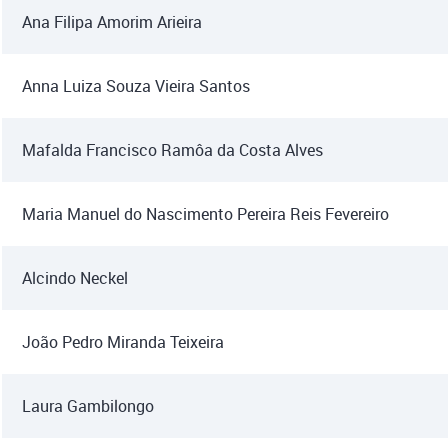
Ana Filipa Amorim Arieira
Anna Luiza Souza Vieira Santos
Mafalda Francisco Ramôa da Costa Alves
Maria Manuel do Nascimento Pereira Reis Fevereiro
Alcindo Neckel
João Pedro Miranda Teixeira
Laura Gambilongo