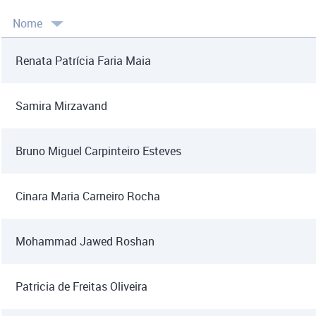
Nome
Renata Patrícia Faria Maia
Samira Mirzavand
Bruno Miguel Carpinteiro Esteves
Cinara Maria Carneiro Rocha
Mohammad Jawed Roshan
Patricia de Freitas Oliveira