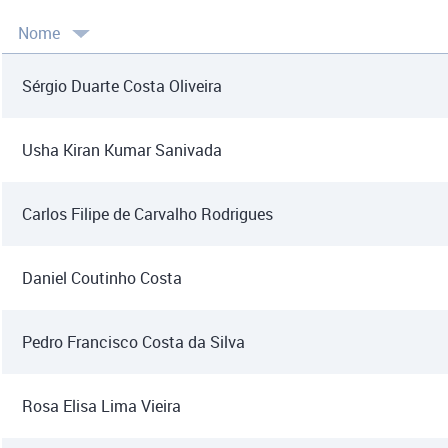
Nome
Sérgio Duarte Costa Oliveira
Usha Kiran Kumar Sanivada
Carlos Filipe de Carvalho Rodrigues
Daniel Coutinho Costa
Pedro Francisco Costa da Silva
Rosa Elisa Lima Vieira