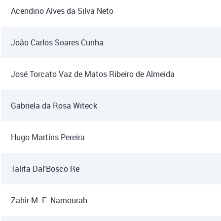
Acendino Alves da Silva Neto
João Carlos Soares Cunha
José Torcato Vaz de Matos Ribeiro de Almeida
Gabriela da Rosa Witeck
Hugo Martins Pereira
Talita Dal'Bosco Re
Zahir M. E. Namourah