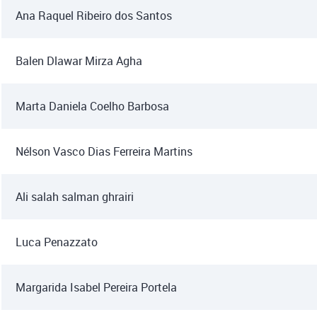
Ana Raquel Ribeiro dos Santos
Balen Dlawar Mirza Agha
Marta Daniela Coelho Barbosa
Nélson Vasco Dias Ferreira Martins
Ali salah salman ghrairi
Luca Penazzato
Margarida Isabel Pereira Portela