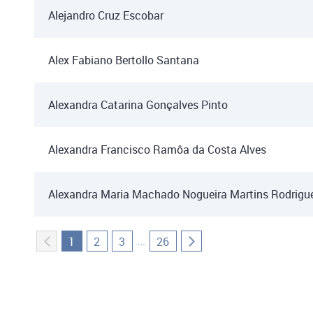
Alejandro Cruz Escobar
Alex Fabiano Bertollo Santana
Alexandra Catarina Gonçalves Pinto
Alexandra Francisco Ramôa da Costa Alves
Alexandra Maria Machado Nogueira Martins Rodrigu
...
1
2
3
26