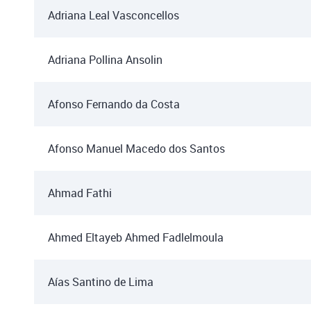
Adriana Leal Vasconcellos
Adriana Pollina Ansolin
Afonso Fernando da Costa
Afonso Manuel Macedo dos Santos
Ahmad Fathi
Ahmed Eltayeb Ahmed Fadlelmoula
Aías Santino de Lima