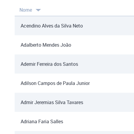
Nome
Acendino Alves da Silva Neto
Adalberto Mendes João
Ademir Ferreira dos Santos
Adilson Campos de Paula Junior
Admir Jeremias Silva Tavares
Adriana Faria Salles