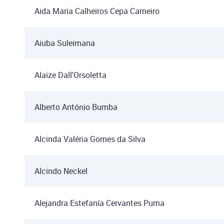
Aida Maria Calheiros Cepa Carneiro
Aiuba Suleimana
Alaize Dall'Orsoletta
Alberto António Bumba
Alcinda Valéria Gomes da Silva
Alcindo Neckel
Alejandra Estefanía Cervantes Puma