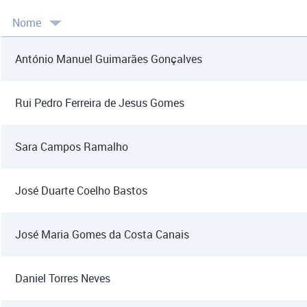
Nome
António Manuel Guimarães Gonçalves
Rui Pedro Ferreira de Jesus Gomes
Sara Campos Ramalho
José Duarte Coelho Bastos
José Maria Gomes da Costa Canais
Daniel Torres Neves