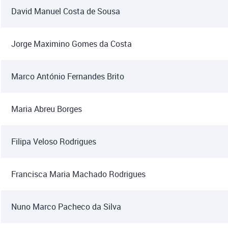
David Manuel Costa de Sousa
Jorge Maximino Gomes da Costa
Marco António Fernandes Brito
Maria Abreu Borges
Filipa Veloso Rodrigues
Francisca Maria Machado Rodrigues
Nuno Marco Pacheco da Silva