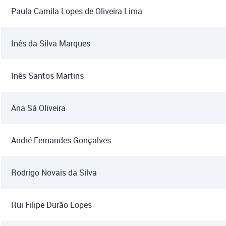
Paula Camila Lopes de Oliveira Lima
Inês da Silva Marques
Inês Santos Martins
Ana Sá Oliveira
André Fernandes Gonçalves
Rodrigo Novais da Silva
Rui Filipe Durão Lopes