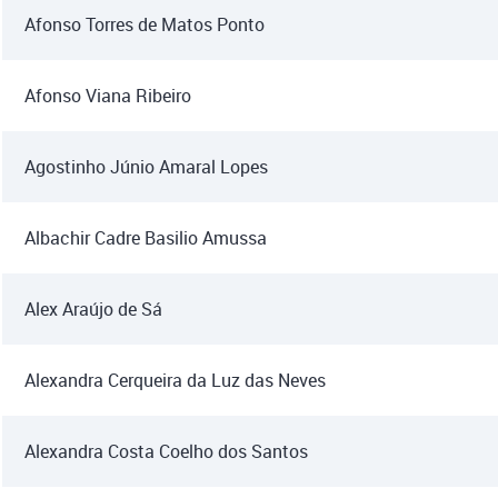
Afonso Torres de Matos Ponto
Afonso Viana Ribeiro
Agostinho Júnio Amaral Lopes
Albachir Cadre Basilio Amussa
Alex Araújo de Sá
Alexandra Cerqueira da Luz das Neves
Alexandra Costa Coelho dos Santos