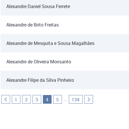
Alexandre Daniel Sousa Ferrete
Alexandre de Brito Freitas
Alexandre de Mesquita e Sousa Magalhães
Alexandre de Oliveira Monsanto
Alexandre Filipe da Silva Pinheiro
...
1
2
3
4
5
134