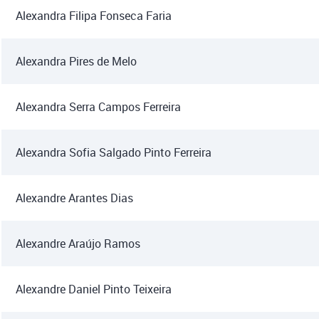
Alexandra Filipa Fonseca Faria
Alexandra Pires de Melo
Alexandra Serra Campos Ferreira
Alexandra Sofia Salgado Pinto Ferreira
Alexandre Arantes Dias
Alexandre Araújo Ramos
Alexandre Daniel Pinto Teixeira