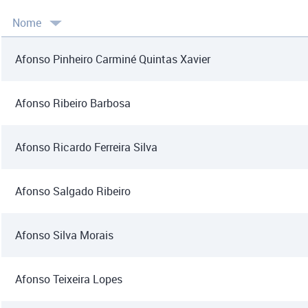
Nome
Afonso Pinheiro Carminé Quintas Xavier
Afonso Ribeiro Barbosa
Afonso Ricardo Ferreira Silva
Afonso Salgado Ribeiro
Afonso Silva Morais
Afonso Teixeira Lopes