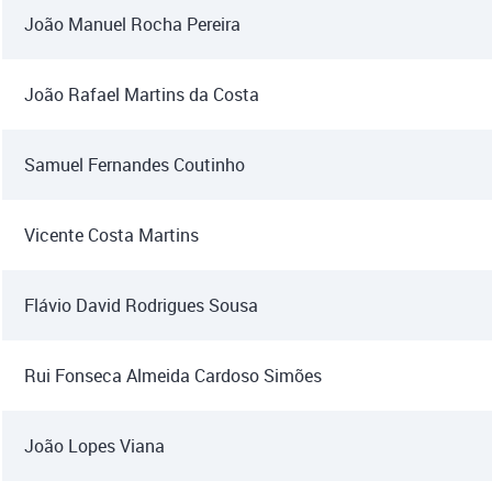
João Manuel Rocha Pereira
João Rafael Martins da Costa
Samuel Fernandes Coutinho
Vicente Costa Martins
Flávio David Rodrigues Sousa
Rui Fonseca Almeida Cardoso Simões
João Lopes Viana