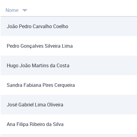
Nome
João Pedro Carvalho Coelho
Pedro Gonçalves Silveira Lima
Hugo João Martins da Costa
Sandra Fabiana Pires Cerqueira
José Gabriel Lima Oliveira
Ana Filipa Ribeiro da Silva