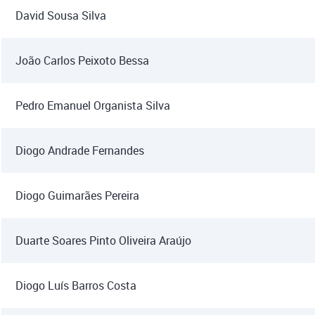
David Sousa Silva
João Carlos Peixoto Bessa
Pedro Emanuel Organista Silva
Diogo Andrade Fernandes
Diogo Guimarães Pereira
Duarte Soares Pinto Oliveira Araújo
Diogo Luís Barros Costa