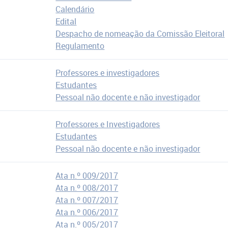
Calendário
Edital
Despacho de nomeação da Comissão Eleitoral
Regulamento
Professores e investigadores
Estudantes
Pessoal não docente e não investigador
Professores e Investigadores
Estudantes
Pessoal não docente e não investigador
Ata n.º 009/2017
Ata n.º 008/2017
Ata n.º 007/2017
Ata n.º 006/2017
Ata n.º 005/2017