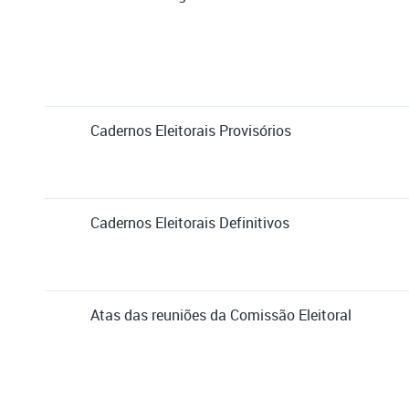
Cadernos Eleitorais Provisórios
Cadernos Eleitorais Definitivos
Atas das reuniões da Comissão Eleitoral