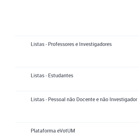
Listas - Professores e Investigadores
Listas - Estudantes
Listas - Pessoal não Docente e não Investigador
Plataforma eVotUM