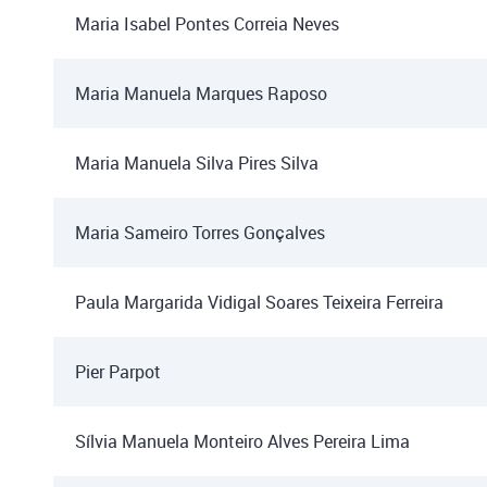
Maria Isabel Pontes Correia Neves
Maria Manuela Marques Raposo
Maria Manuela Silva Pires Silva
Maria Sameiro Torres Gonçalves
Paula Margarida Vidigal Soares Teixeira Ferreira
Pier Parpot
Sílvia Manuela Monteiro Alves Pereira Lima