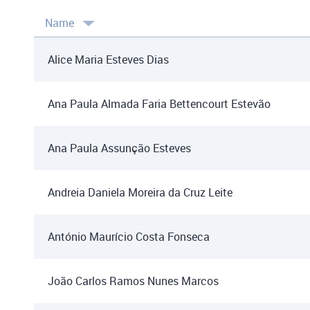
Name
Alice Maria Esteves Dias
Ana Paula Almada Faria Bettencourt Estevão
Ana Paula Assunção Esteves
Andreia Daniela Moreira da Cruz Leite
António Maurício Costa Fonseca
João Carlos Ramos Nunes Marcos