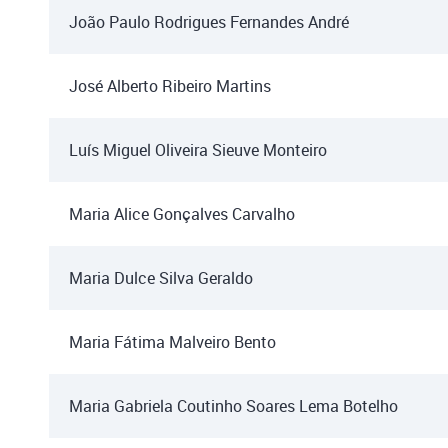
João Paulo Rodrigues Fernandes André
José Alberto Ribeiro Martins
Luís Miguel Oliveira Sieuve Monteiro
Maria Alice Gonçalves Carvalho
Maria Dulce Silva Geraldo
Maria Fátima Malveiro Bento
Maria Gabriela Coutinho Soares Lema Botelho