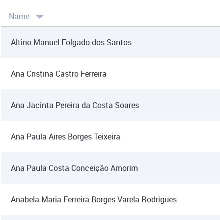
Name
Altino Manuel Folgado dos Santos
Ana Cristina Castro Ferreira
Ana Jacinta Pereira da Costa Soares
Ana Paula Aires Borges Teixeira
Ana Paula Costa Conceição Amorim
Anabela Maria Ferreira Borges Varela Rodrigues