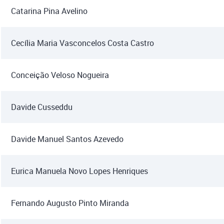
Catarina Pina Avelino
Cecília Maria Vasconcelos Costa Castro
Conceição Veloso Nogueira
Davide Cusseddu
Davide Manuel Santos Azevedo
Eurica Manuela Novo Lopes Henriques
Fernando Augusto Pinto Miranda