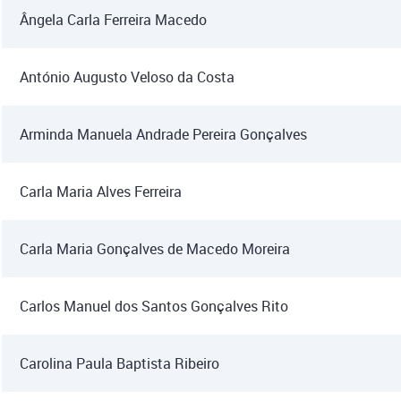
Ângela Carla Ferreira Macedo
António Augusto Veloso da Costa
Arminda Manuela Andrade Pereira Gonçalves
Carla Maria Alves Ferreira
Carla Maria Gonçalves de Macedo Moreira
Carlos Manuel dos Santos Gonçalves Rito
Carolina Paula Baptista Ribeiro