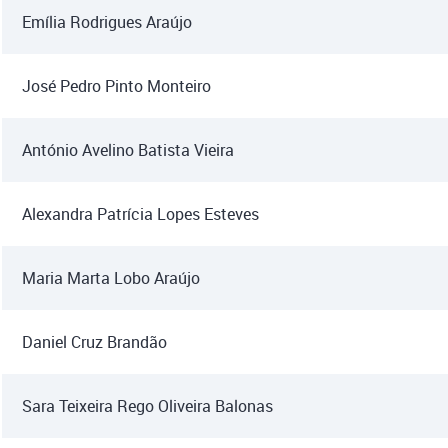
Emília Rodrigues Araújo
José Pedro Pinto Monteiro
António Avelino Batista Vieira
Alexandra Patrícia Lopes Esteves
Maria Marta Lobo Araújo
Daniel Cruz Brandão
Sara Teixeira Rego Oliveira Balonas