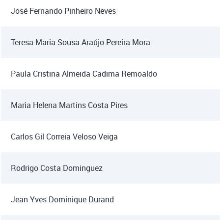
José Fernando Pinheiro Neves
Teresa Maria Sousa Araújo Pereira Mora
Paula Cristina Almeida Cadima Remoaldo
Maria Helena Martins Costa Pires
Carlos Gil Correia Veloso Veiga
Rodrigo Costa Dominguez
Jean Yves Dominique Durand