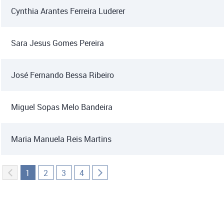
Cynthia Arantes Ferreira Luderer
Sara Jesus Gomes Pereira
José Fernando Bessa Ribeiro
Miguel Sopas Melo Bandeira
Maria Manuela Reis Martins
1
2
3
4