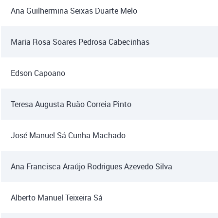
Ana Guilhermina Seixas Duarte Melo
Maria Rosa Soares Pedrosa Cabecinhas
Edson Capoano
Teresa Augusta Ruão Correia Pinto
José Manuel Sá Cunha Machado
Ana Francisca Araújo Rodrigues Azevedo Silva
Alberto Manuel Teixeira Sá