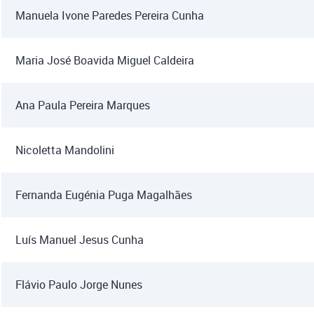
Manuela Ivone Paredes Pereira Cunha
Maria José Boavida Miguel Caldeira
Ana Paula Pereira Marques
Nicoletta Mandolini
Fernanda Eugénia Puga Magalhães
Luís Manuel Jesus Cunha
Flávio Paulo Jorge Nunes