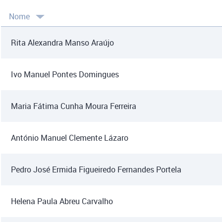
Nome
Rita Alexandra Manso Araújo
Ivo Manuel Pontes Domingues
Maria Fátima Cunha Moura Ferreira
António Manuel Clemente Lázaro
Pedro José Ermida Figueiredo Fernandes Portela
Helena Paula Abreu Carvalho