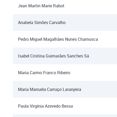
Jean Martin Marie Rabot
Anabela Simões Carvalho
Pedro Miguel Magalhães Nunes Chamusca
Isabel Cristina Guimarães Sanches Sá
Maria Carmo Franco Ribeiro
Maria Manuela Carruço Laranjeira
Paula Virgínia Azevedo Bessa