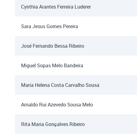
Cynthia Arantes Ferreira Luderer
Sara Jesus Gomes Pereira
José Fernando Bessa Ribeiro
Miguel Sopas Melo Bandeira
Maria Helena Costa Carvalho Sousa
Arnaldo Rui Azevedo Sousa Melo
Rita Maria Gonçalves Ribeiro