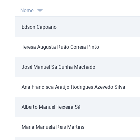
Nome
Edson Capoano
Teresa Augusta Ruão Correia Pinto
José Manuel Sá Cunha Machado
Ana Francisca Araújo Rodrigues Azevedo Silva
Alberto Manuel Teixeira Sá
Maria Manuela Reis Martins