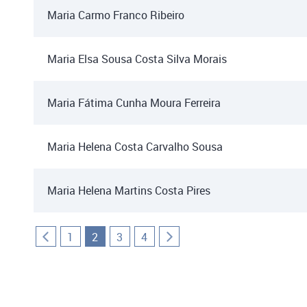
Maria Carmo Franco Ribeiro
Maria Elsa Sousa Costa Silva Morais
Maria Fátima Cunha Moura Ferreira
Maria Helena Costa Carvalho Sousa
Maria Helena Martins Costa Pires
1
2
3
4