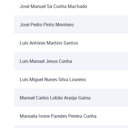
José Manuel Sá Cunha Machado
José Pedro Pinto Monteiro
Luís António Martins Santos
Luís Manuel Jesus Cunha
Luís Miguel Nunes Silva Loureiro
Manuel Carlos Lobão Araújo Gama
Manuela Ivone Paredes Pereira Cunha