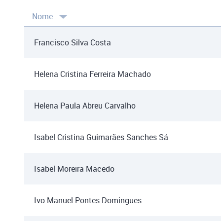
Nome
Francisco Silva Costa
Helena Cristina Ferreira Machado
Helena Paula Abreu Carvalho
Isabel Cristina Guimarães Sanches Sá
Isabel Moreira Macedo
Ivo Manuel Pontes Domingues