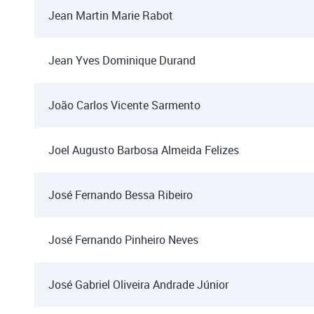
Jean Martin Marie Rabot
Jean Yves Dominique Durand
João Carlos Vicente Sarmento
Joel Augusto Barbosa Almeida Felizes
José Fernando Bessa Ribeiro
José Fernando Pinheiro Neves
José Gabriel Oliveira Andrade Júnior