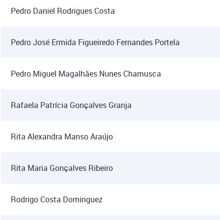
Pedro Daniel Rodrigues Costa
Pedro José Ermida Figueiredo Fernandes Portela
Pedro Miguel Magalhães Nunes Chamusca
Rafaela Patrícia Gonçalves Granja
Rita Alexandra Manso Araújo
Rita Maria Gonçalves Ribeiro
Rodrigo Costa Dominguez