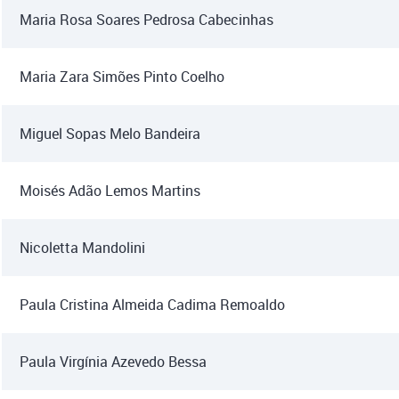
Maria Rosa Soares Pedrosa Cabecinhas
Maria Zara Simões Pinto Coelho
Miguel Sopas Melo Bandeira
Moisés Adão Lemos Martins
Nicoletta Mandolini
Paula Cristina Almeida Cadima Remoaldo
Paula Virgínia Azevedo Bessa