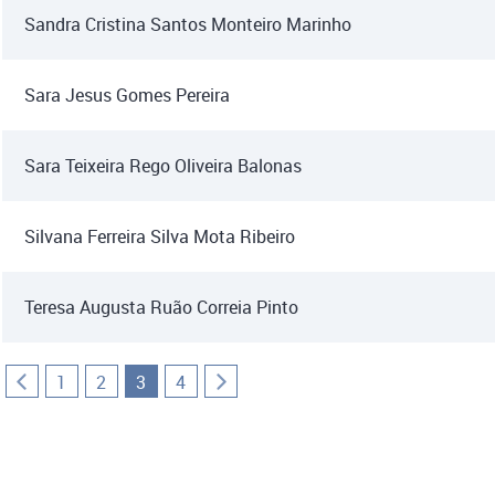
Sandra Cristina Santos Monteiro Marinho
Sara Jesus Gomes Pereira
Sara Teixeira Rego Oliveira Balonas
Silvana Ferreira Silva Mota Ribeiro
Teresa Augusta Ruão Correia Pinto
1
2
3
4