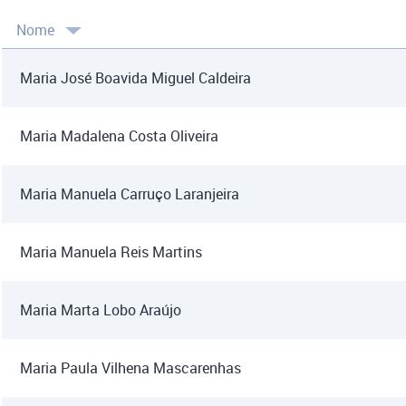
Nome
Maria José Boavida Miguel Caldeira
Maria Madalena Costa Oliveira
Maria Manuela Carruço Laranjeira
Maria Manuela Reis Martins
Maria Marta Lobo Araújo
Maria Paula Vilhena Mascarenhas