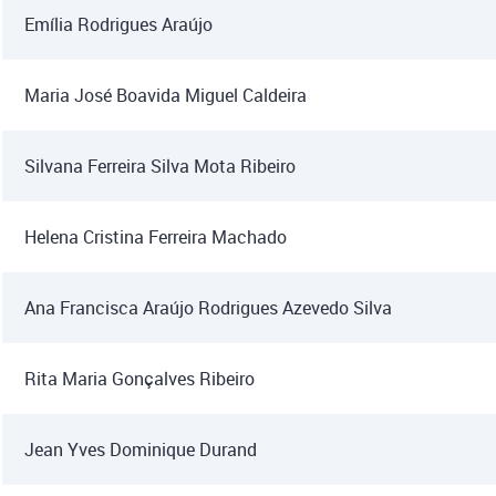
Emília Rodrigues Araújo
Maria José Boavida Miguel Caldeira
Silvana Ferreira Silva Mota Ribeiro
Helena Cristina Ferreira Machado
Ana Francisca Araújo Rodrigues Azevedo Silva
Rita Maria Gonçalves Ribeiro
Jean Yves Dominique Durand