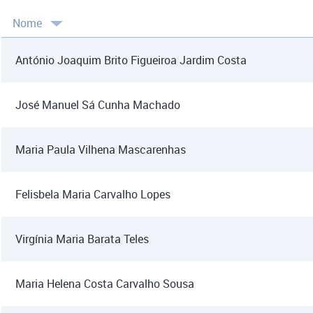
Nome
António Joaquim Brito Figueiroa Jardim Costa
José Manuel Sá Cunha Machado
Maria Paula Vilhena Mascarenhas
Felisbela Maria Carvalho Lopes
Virgínia Maria Barata Teles
Maria Helena Costa Carvalho Sousa