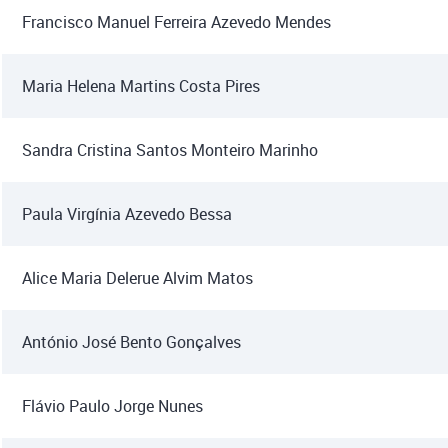
Francisco Manuel Ferreira Azevedo Mendes
Maria Helena Martins Costa Pires
Sandra Cristina Santos Monteiro Marinho
Paula Virgínia Azevedo Bessa
Alice Maria Delerue Alvim Matos
António José Bento Gonçalves
Flávio Paulo Jorge Nunes