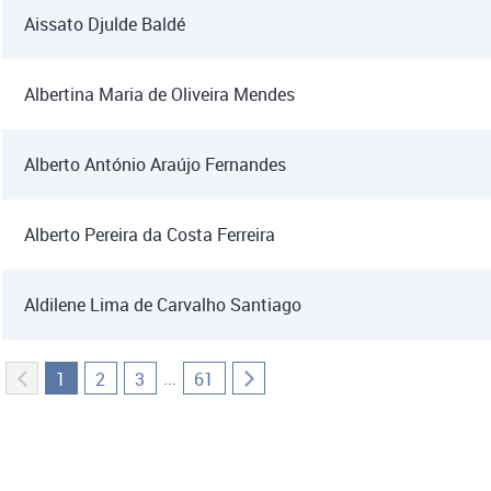
Aissato Djulde Baldé
Albertina Maria de Oliveira Mendes
Alberto António Araújo Fernandes
Alberto Pereira da Costa Ferreira
Aldilene Lima de Carvalho Santiago
...
1
2
3
61