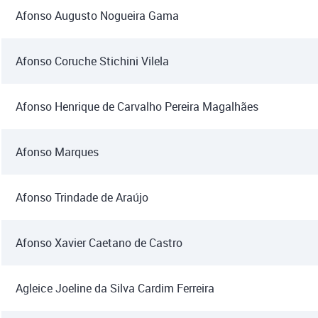
Afonso Augusto Nogueira Gama
Afonso Coruche Stichini Vilela
Afonso Henrique de Carvalho Pereira Magalhães
Afonso Marques
Afonso Trindade de Araújo
Afonso Xavier Caetano de Castro
Agleice Joeline da Silva Cardim Ferreira