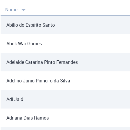
Nome
Abilio do Espírito Santo
Abuk War Gomes
Adelaide Catarina Pinto Fernandes
Adelino Junio Pinheiro da Silva
Adi Jaló
Adriana Dias Ramos