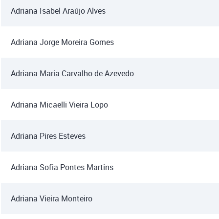
Adriana Isabel Araújo Alves
Adriana Jorge Moreira Gomes
Adriana Maria Carvalho de Azevedo
Adriana Micaelli Vieira Lopo
Adriana Pires Esteves
Adriana Sofia Pontes Martins
Adriana Vieira Monteiro