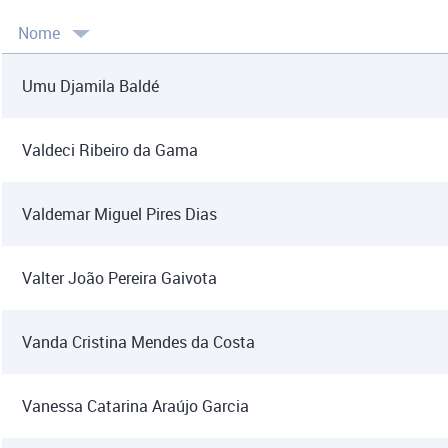
Nome
Umu Djamila Baldé
Valdeci Ribeiro da Gama
Valdemar Miguel Pires Dias
Valter João Pereira Gaivota
Vanda Cristina Mendes da Costa
Vanessa Catarina Araújo Garcia