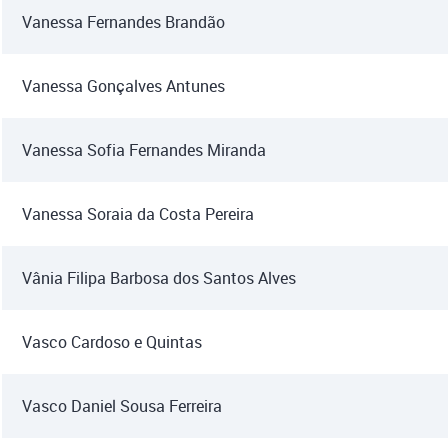
Vanessa Fernandes Brandão
Vanessa Gonçalves Antunes
Vanessa Sofia Fernandes Miranda
Vanessa Soraia da Costa Pereira
Vânia Filipa Barbosa dos Santos Alves
Vasco Cardoso e Quintas
Vasco Daniel Sousa Ferreira