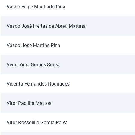
Vasco Filipe Machado Pina
Vasco José Freitas de Abreu Martins
Vasco Jose Martins Pina
Vera Lúcia Gomes Sousa
Vicenta Fernandes Rodrigues
Vitor Padilha Mattos
Vítor Rossolillo Garcia Paiva