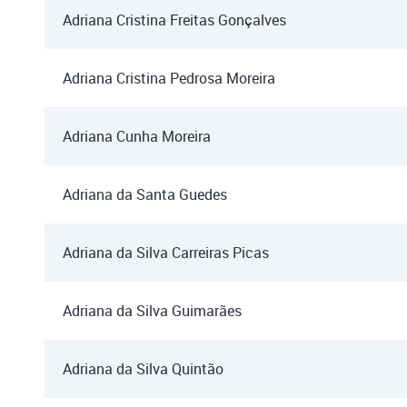
Adriana Cristina Freitas Gonçalves
Adriana Cristina Pedrosa Moreira
Adriana Cunha Moreira
Adriana da Santa Guedes
Adriana da Silva Carreiras Picas
Adriana da Silva Guimarães
Adriana da Silva Quintão