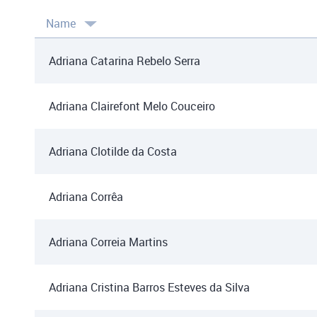
Name
Adriana Catarina Rebelo Serra
Adriana Clairefont Melo Couceiro
Adriana Clotilde da Costa
Adriana Corrêa
Adriana Correia Martins
Adriana Cristina Barros Esteves da Silva