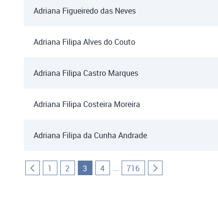
Adriana Figueiredo das Neves
Adriana Filipa Alves do Couto
Adriana Filipa Castro Marques
Adriana Filipa Costeira Moreira
Adriana Filipa da Cunha Andrade
...
1
2
3
4
716