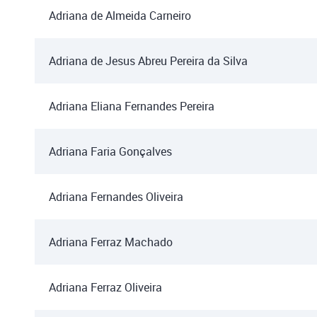
Adriana de Almeida Carneiro
Adriana de Jesus Abreu Pereira da Silva
Adriana Eliana Fernandes Pereira
Adriana Faria Gonçalves
Adriana Fernandes Oliveira
Adriana Ferraz Machado
Adriana Ferraz Oliveira